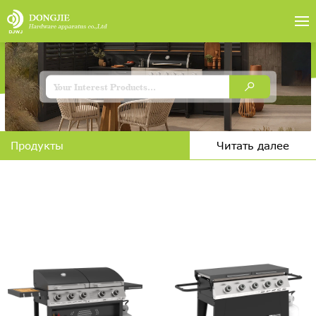
Продукты
Читать далее