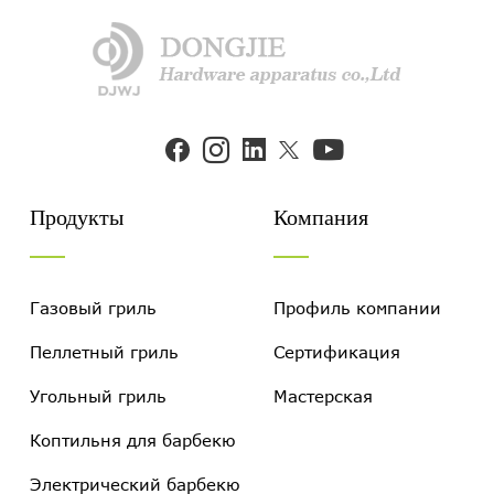


Продукты
Компания
Газовый гриль
Профиль компании
Пеллетный гриль
Сертификация
Угольный гриль
Мастерская
Коптильня для барбекю
Электрический барбекю