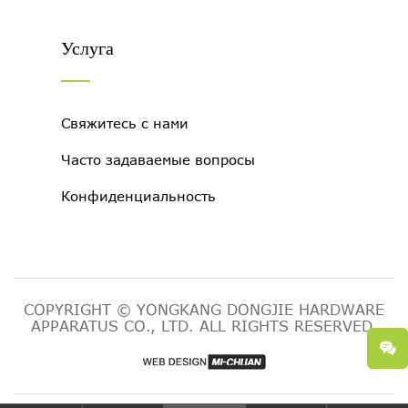
Услуга
Свяжитесь с нами
Часто задаваемые вопросы
Конфиденциальность
COPYRIGHT © YONGKANG DONGJIE HARDWARE
APPARATUS CO., LTD. ALL RIGHTS RESERVED.