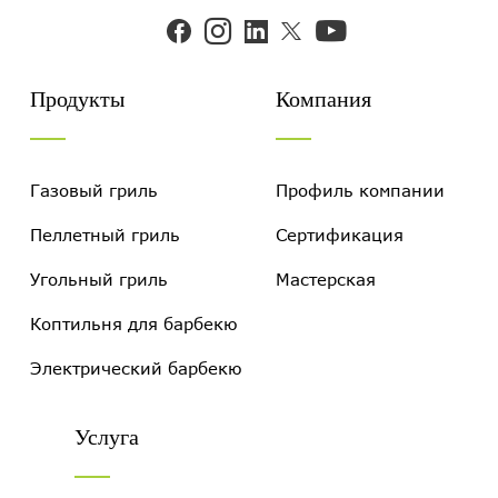


Продукты
Компания
Газовый гриль
Профиль компании
Пеллетный гриль
Сертификация
Угольный гриль
Мастерская
Коптильня для барбекю
Электрический барбекю
Услуга