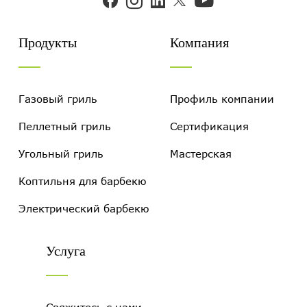


Продукты
Компания
Газовый гриль
Профиль компании
Пеллетный гриль
Сертификация
Угольный гриль
Мастерская
Коптильня для барбекю
Электрический барбекю
Услуга