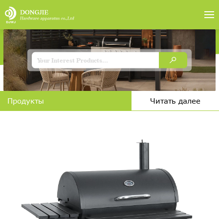
Продукты
Читать далее