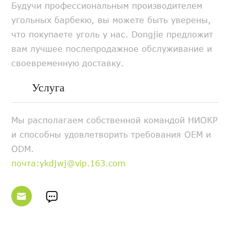
Будучи профессиональным производителем
угольных барбекю, вы можете быть уверены,
что покупаете уголь у нас. Dongjie предложит
вам лучшее послепродажное обслуживание и
своевременную доставку.
Услуга
Мы располагаем собственной командой НИОКР
и способны удовлетворить требования OEM и
ODM.
почта:ykdjwj@vip.163.com

