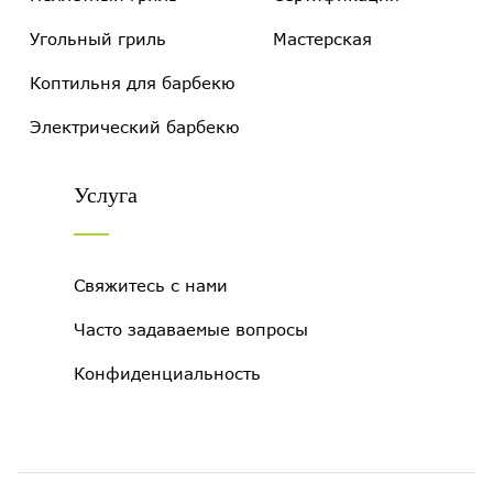
Угольный гриль
Мастерская
Коптильня для барбекю
Электрический барбекю
Услуга
Свяжитесь с нами
Часто задаваемые вопросы
Конфиденциальность