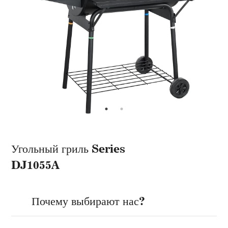
Угольный гриль Series
DJ1055A
Почему выбирают нас?