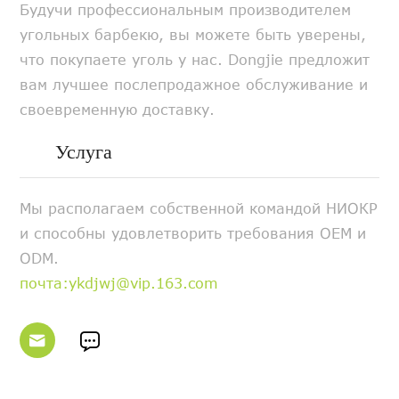
Будучи профессиональным производителем
угольных барбекю, вы можете быть уверены,
что покупаете уголь у нас. Dongjie предложит
вам лучшее послепродажное обслуживание и
своевременную доставку.
Услуга
Мы располагаем собственной командой НИОКР
и способны удовлетворить требования OEM и
ODM.
почта:ykdjwj@vip.163.com

