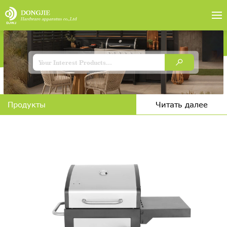
Продукты
Читать далее