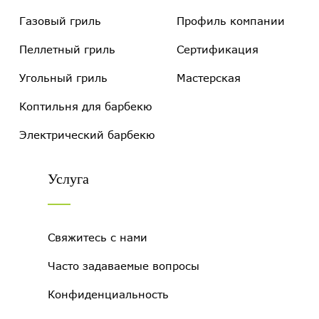
Газовый гриль
Профиль компании
Пеллетный гриль
Сертификация
Угольный гриль
Мастерская
Коптильня для барбекю
Электрический барбекю
Услуга
Свяжитесь с нами
Часто задаваемые вопросы
Конфиденциальность