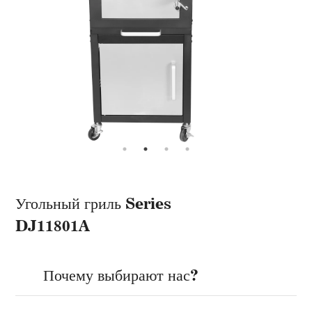
Угольный гриль Series
DJ11801A
Почему выбирают нас?