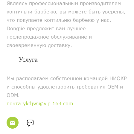
Являясь профессиональным производителем
коптильни-барбекю, вы можете быть уверены,
что покупаете коптильню-барбекю у нас.
Dongjie предложит вам лучшее
послепродажное обслуживание и
своевременную доставку.
Услуга
Мы располагаем собственной командой НИОКР
и способны удовлетворить требования OEM и
ODM.
почта:ykdjwj@vip.163.com

