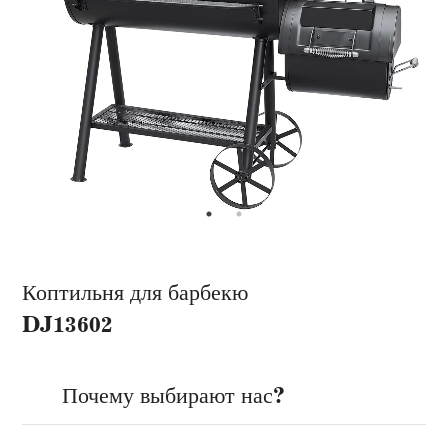
Коптильня для барбекю
DJ13602
Почему выбирают нас?