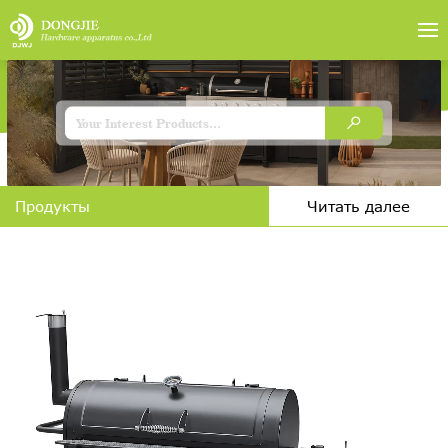
Продукты
Читать далее