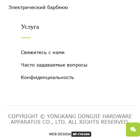
Электрический барбекю
Услуга
Свяжитесь с нами
Часто задаваемые вопросы
Конфиденциальность
COPYRIGHT © YONGKANG DONGJIE HARDWARE
APPARATUS CO., LTD. ALL RIGHTS RESERVED.