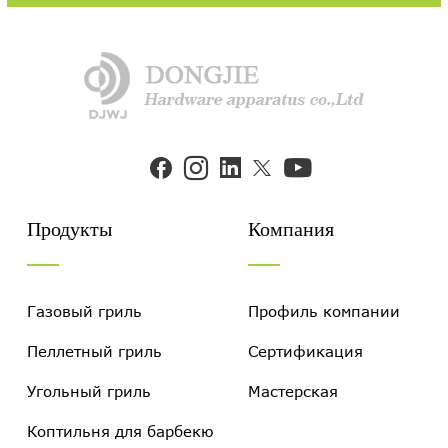


Продукты
Компания
Газовый гриль
Профиль компании
Пеллетный гриль
Сертификация
Угольный гриль
Мастерская
Коптильня для барбекю