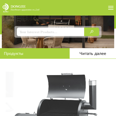
Продукты
Читать далее