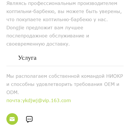
Являясь профессиональным производителем
коптильни-барбекю, вы можете быть уверены,
что покупаете коптильню-барбекю у нас.
Dongjie предложит вам лучшее
послепродажное обслуживание и
своевременную доставку.
Услуга
Мы располагаем собственной командой НИОКР
и способны удовлетворить требования OEM и
ODM.
почта:ykdjwj@vip.163.com

