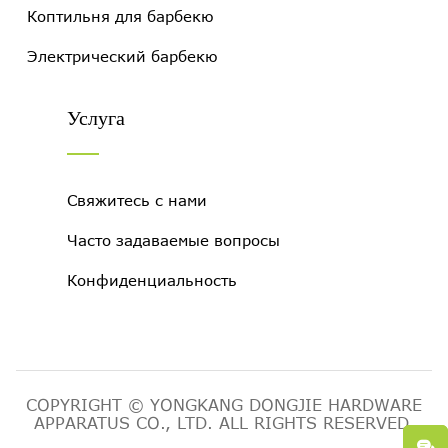
Коптильня для барбекю
Электрический барбекю
Услуга
Свяжитесь с нами
Часто задаваемые вопросы
Конфиденциальность
COPYRIGHT © YONGKANG DONGJIE HARDWARE
APPARATUS CO., LTD. ALL RIGHTS RESERVED.