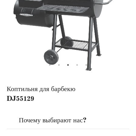
Коптильня для барбекю
DJ55129
Почему выбирают нас?