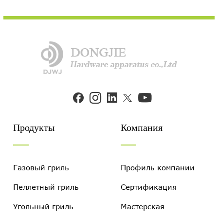


Продукты
Компания
Газовый гриль
Профиль компании
Пеллетный гриль
Сертификация
Угольный гриль
Мастерская