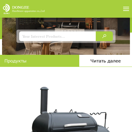
Продукты
Читать далее