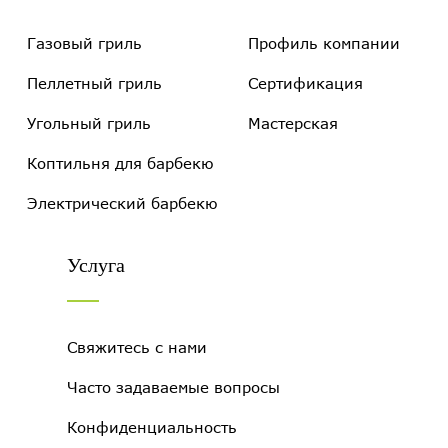
Газовый гриль
Профиль компании
Пеллетный гриль
Сертификация
Угольный гриль
Мастерская
Коптильня для барбекю
Электрический барбекю
Услуга
Свяжитесь с нами
Часто задаваемые вопросы
Конфиденциальность