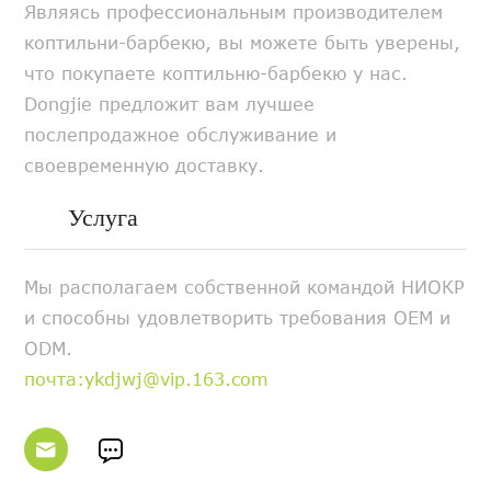
Являясь профессиональным производителем
коптильни-барбекю, вы можете быть уверены,
что покупаете коптильню-барбекю у нас.
Dongjie предложит вам лучшее
послепродажное обслуживание и
своевременную доставку.
Услуга
Мы располагаем собственной командой НИОКР
и способны удовлетворить требования OEM и
ODM.
почта:ykdjwj@vip.163.com

