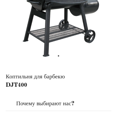
Коптильня для барбекю
DJT400
Почему выбирают нас?