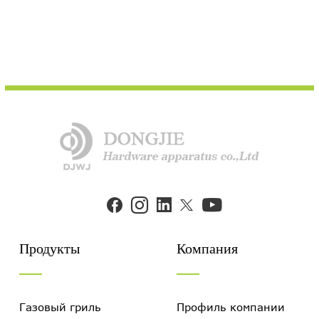


Продукты
Компания
Газовый гриль
Профиль компании