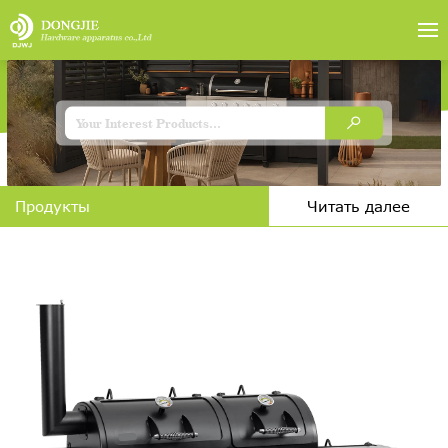
Продукты
Читать далее