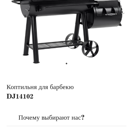
Коптильня для барбекю
DJ14102
Почему выбирают нас?