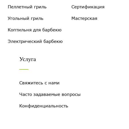
Пеллетный гриль
Сертификация
Угольный гриль
Мастерская
Коптильня для барбекю
Электрический барбекю
Услуга
Свяжитесь с нами
Часто задаваемые вопросы
Конфиденциальность