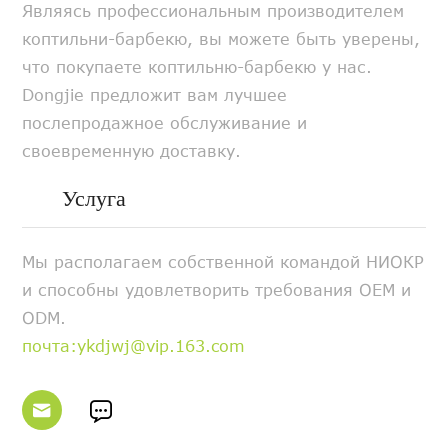
Являясь профессиональным производителем
коптильни-барбекю, вы можете быть уверены,
что покупаете коптильню-барбекю у нас.
Dongjie предложит вам лучшее
послепродажное обслуживание и
своевременную доставку.
Услуга
Мы располагаем собственной командой НИОКР
и способны удовлетворить требования OEM и
ODM.
почта:ykdjwj@vip.163.com

